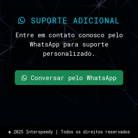
SUPORTE ADICIONAL
Entre em contato conosco pelo
WhatsApp para suporte
personalizado.
Conversar pelo WhatsApp
© 2025 Interspeedy | Todos os direitos reservados