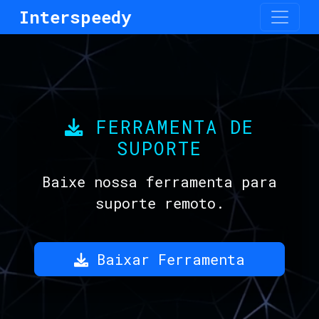
Interspeedy
FERRAMENTA DE
SUPORTE
Baixe nossa ferramenta para
suporte remoto.
Baixar Ferramenta