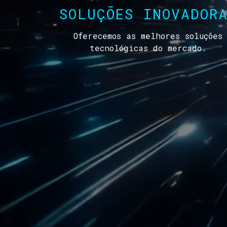
SOLUÇÕES INOVADOR
Oferecemos as melhores soluções
tecnológicas do mercado.