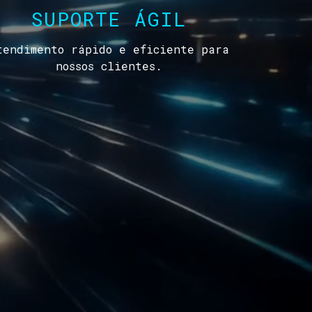
SUPORTE ÁGIL
tendimento rápido e eficiente para
nossos clientes.